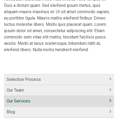
Duis a dictum quam. Sed eleifend ipsum metus, quis
aliquam mauris maximus et. Ut sit amet commodo sapien,
eu porttitor ligula. Mauris mattis eleifend finibus. Donec
luctus molestie libero. Morbi quis placerat quam. Lorem
ipsum dolor sit amet, consectetur adipiscing elit. Etiam
commodo sem vitae elit mattis, tincidunt facilisis purus
iaculis. Morbi at lacus scelerisque, bibendum nibh at,
eleifend libero. Nulla mollis hendrerit eleifend.
Selection Process
Our Team
Our Services
Blog